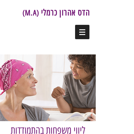
הדס אהרון כרמלי
(M.A)
ליווי משפחות בהתמודדות