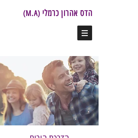
הדס אהרון כרמלי
(M.A)